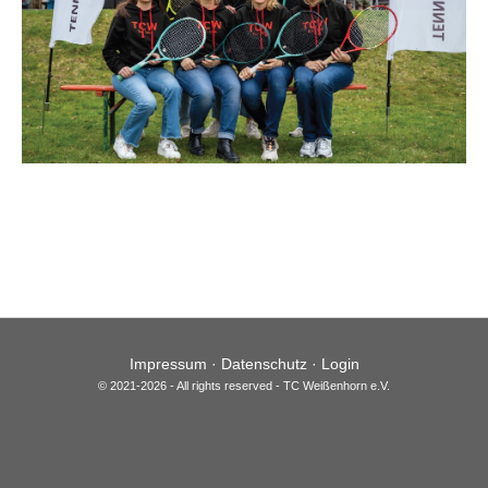
Impressum
·
Datenschutz
·
Login
© 2021-2026 - All rights reserved - TC Weißenhorn e.V.