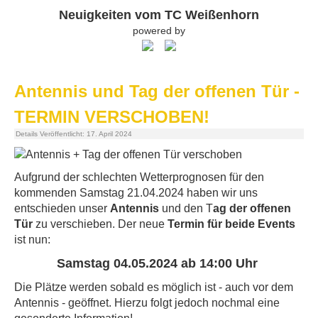
Neuigkeiten vom TC Weißenhorn
powered by
Antennis und Tag der offenen Tür -
TERMIN VERSCHOBEN!
Details
Veröffentlicht: 17. April 2024
Aufgrund der schlechten Wetterprognosen für den
kommenden Samstag 21.04.2024 haben wir uns
entschieden unser
Antennis
und den T
ag der offenen
Tür
zu verschieben. Der neue
Termin für beide Events
ist nun:
Samstag 04.05.2024 ab 14:00 Uhr
Die Plätze werden sobald es möglich ist - auch vor dem
Antennis - geöffnet. Hierzu folgt jedoch nochmal eine