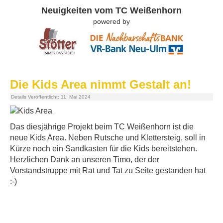
Neuigkeiten vom TC Weißenhorn
powered by
Die Kids Area nimmt Gestalt an!
Details
Veröffentlicht: 11. Mai 2024
Das diesjährige Projekt beim TC Weißenhorn ist die
neue Kids Area. Neben Rutsche und Klettersteig, soll in
Kürze noch ein Sandkasten für die Kids bereitstehen.
Herzlichen Dank an unseren Timo, der der
Vorstandstruppe mit Rat und Tat zu Seite gestanden hat
:-)