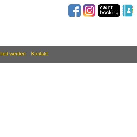
glied werden
Kontakt