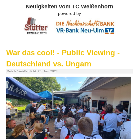
Neuigkeiten vom TC Weißenhorn
powered by
War das cool! - Public Viewing -
Deutschland vs. Ungarn
Details
Veröffentlicht: 20. Juni 2024