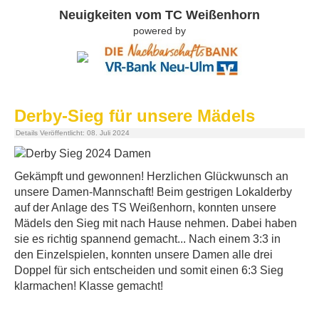
Neuigkeiten vom TC Weißenhorn
powered by
Derby-Sieg für unsere Mädels
Details
Veröffentlicht: 08. Juli 2024
Gekämpft und gewonnen! Herzlichen Glückwunsch an
unsere Damen-Mannschaft! Beim gestrigen Lokalderby
auf der Anlage des TS Weißenhorn, konnten unsere
Mädels den Sieg mit nach Hause nehmen. Dabei haben
sie es richtig spannend gemacht... Nach einem 3:3 in
den Einzelspielen, konnten unsere Damen alle drei
Doppel für sich entscheiden und somit einen 6:3 Sieg
klarmachen! Klasse gemacht!