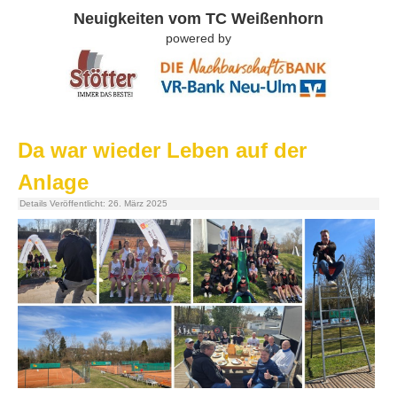
Neuigkeiten vom TC Weißenhorn
powered by
Da war wieder Leben auf der
Anlage
Details
Veröffentlicht: 26. März 2025