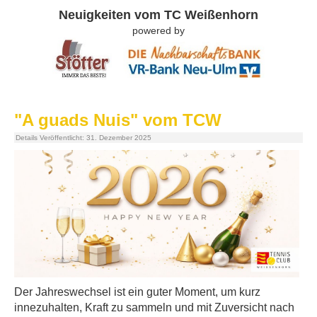
Neuigkeiten vom TC Weißenhorn
powered by
"A guads Nuis" vom TCW
Details
Veröffentlicht: 31. Dezember 2025
Der Jahreswechsel ist ein guter Moment, um kurz
innezuhalten, Kraft zu sammeln und mit Zuversicht nach