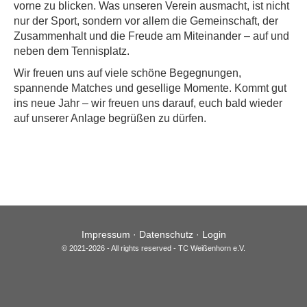
vorne zu blicken. Was unseren Verein ausmacht, ist nicht
nur der Sport, sondern vor allem die Gemeinschaft, der
Zusammenhalt und die Freude am Miteinander – auf und
neben dem Tennisplatz.
Wir freuen uns auf viele schöne Begegnungen,
spannende Matches und gesellige Momente. Kommt gut
ins neue Jahr – wir freuen uns darauf, euch bald wieder
auf unserer Anlage begrüßen zu dürfen.
Impressum
·
Datenschutz
·
Login
© 2021-2026 - All rights reserved - TC Weißenhorn e.V.