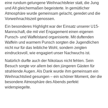
eine rundum gelungene Weihnachtsfeier statt, die Jung
und Alt gleichermaßen begeisterte. In gemütlicher
Atmosphäre wurde gemeinsam gelacht, geredet und die
Vorweihnachtszeit genossen.
Ein besonderes Highlight war der Einsatz unserer U15-
Mannschaft, die mit viel Engagement einen eigenen
Punsch- und Waffelstand organisierte. Mit duftenden
Waffeln und warmem Punsch sorgten die Jugendlichen
nicht nur für das leibliche Wohl, sondern zeigten
eindrucksvoll, wie engagiert unser Nachwuchs ist.
Natürlich durfte auch der Nikolaus nicht fehlen. Sein
Besuch sorgte vor allem bei den jüngeren Gästen für
strahlende Augen. Als Dank wurde ihm gemeinsam ein
Weihnachtslied gesungen – ein schöner Moment, der die
besondere Atmosphäre des Abends perfekt
widerspiegelte.