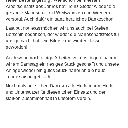
Helfer bestens gesorgt. Wie schon beim ersten
Arbeitseinsatz des Jahres hat Heinz Stötter wieder die
gesamte Mannschaft mit Weißwürsten und Wienern
versorgt. Auch dafür ein ganz herzliches Dankeschön!
Last but not least möchten wir uns auch bei Steffen
Berschin bedanken, der wieder die Mannschaftsfotos für
uns gemacht hat. Die Bilder sind wieder klasse
geworden!
Auch wenn noch einige Arbeiten vor uns liegen, haben
wir am Samstag ein riesiges Stück geschafft und unsere
Anlage wieder ein gutes Stück näher an die neue
Tennissaison gebracht.
Nochmals herzlichen Dank an alle Helferinnen, Helfer
und Unterstützer für diesen tollen Einsatz und den
starken Zusammenhalt in unserem Verein.