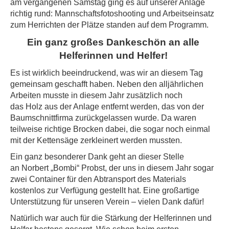
am vergangenen Samstag ging es auf unserer Anlage
richtig rund: Mannschaftsfotoshooting und Arbeitseinsatz
zum Herrichten der Plätze standen auf dem Programm.
Ein ganz großes Dankeschön an alle
Helferinnen und Helfer!
Es ist wirklich beeindruckend, was wir an diesem Tag
gemeinsam geschafft haben. Neben den alljährlichen
Arbeiten musste in diesem Jahr zusätzlich noch
das Holz aus der Anlage entfernt werden, das von der
Baumschnittfirma zurückgelassen wurde. Da waren
teilweise richtige Brocken dabei, die sogar noch einmal
mit der Kettensäge zerkleinert werden mussten.
Ein ganz besonderer Dank geht an dieser Stelle
an Norbert „Bombi“ Probst, der uns in diesem Jahr sogar
zwei Container für den Abtransport des Materials
kostenlos zur Verfügung gestellt hat. Eine großartige
Unterstützung für unseren Verein – vielen Dank dafür!
Natürlich war auch für die Stärkung der Helferinnen und