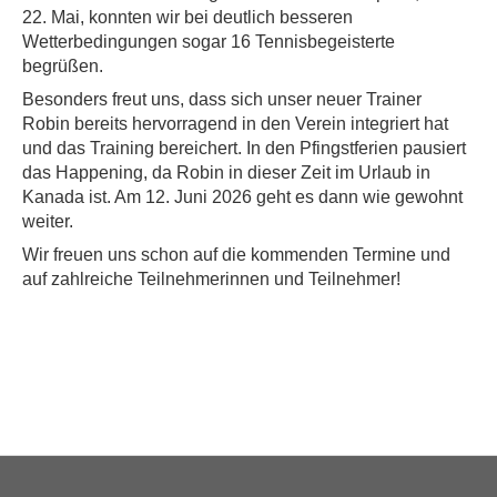
22. Mai, konnten wir bei deutlich besseren
Wetterbedingungen sogar 16 Tennisbegeisterte
begrüßen.
Besonders freut uns, dass sich unser neuer Trainer
Robin bereits hervorragend in den Verein integriert hat
und das Training bereichert. In den Pfingstferien pausiert
das Happening, da Robin in dieser Zeit im Urlaub in
Kanada ist. Am 12. Juni 2026 geht es dann wie gewohnt
weiter.
Wir freuen uns schon auf die kommenden Termine und
auf zahlreiche Teilnehmerinnen und Teilnehmer!