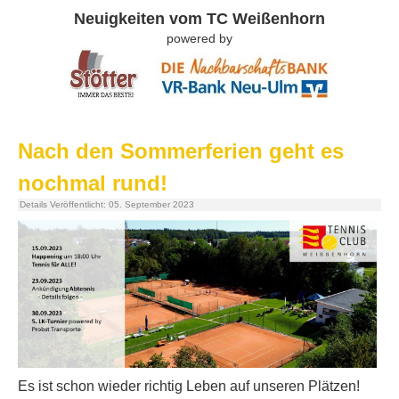
Neuigkeiten vom TC Weißenhorn
powered by
Nach den Sommerferien geht es
nochmal rund!
Details
Veröffentlicht: 05. September 2023
Es ist schon wieder richtig Leben auf unseren Plätzen!