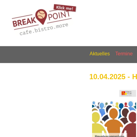
Aktuelles
Termine
10.04.2025 -