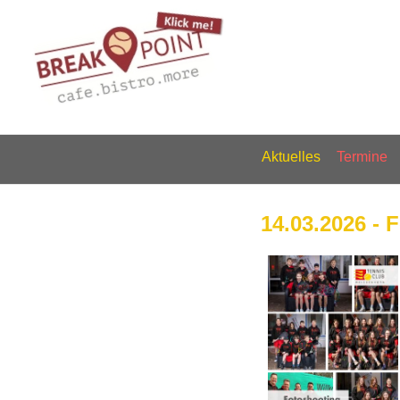
Aktuelles
Termine
14.03.2026 - 