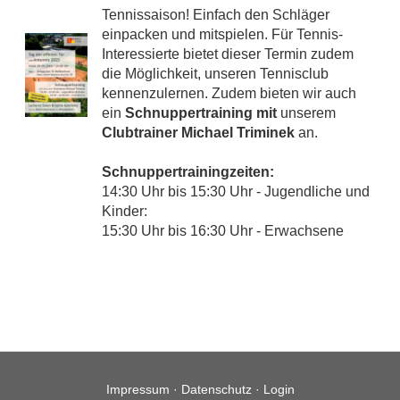
Tennissaison! Einfach den Schläger
einpacken und mitspielen. Für Tennis-
Interessierte bietet dieser Termin zudem
die Möglichkeit, unseren Tennisclub
kennenzulernen. Zudem bieten wir auch
ein
Schnuppertraining mit
unserem
Clubtrainer Michael Triminek
an.
Schnuppertrainingzeiten:
14:30 Uhr bis 15:30 Uhr - Jugendliche und
Kinder:
15:30 Uhr bis 16:30 Uhr - Erwachsene
Impressum
·
Datenschutz
·
Login