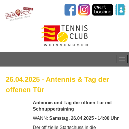
26.04.2025 - Antennis & Tag der
offenen Tür
Antennis und Tag der offnen Tür mit
Schnuppertraining
WANN:
Samstag, 26.04.2025 - 14:00 Uhr
Der offizielle Startschuss in die