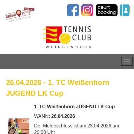
26.04.2026 - 1. TC Weißenhorn
JUGEND LK Cup
1. TC Weißenhorn JUGEND LK Cup
WANN:
26.04.2026
Der Meldeschluss ist am 23.04.2026 um
20:00 Uhr