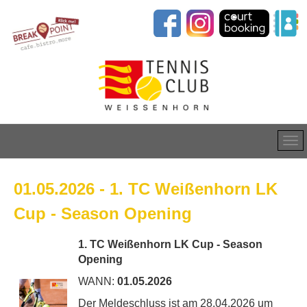
01.05.2026 - 1. TC Weißenhorn LK
Cup - Season Opening
1. TC Weißenhorn LK Cup - Season
Opening
WANN:
01.05.2026
Der Meldeschluss ist am 28.04.2026 um