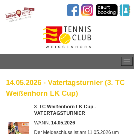
14.05.2026 - Vatertagsturnier (3. TC
Weißenhorn LK Cup)
3. TC Weißenhorn LK Cup -
VATERTAGSTURNIER
WANN:
14.05.2026
Der Meldeschluss ist am 11.05.2026 um