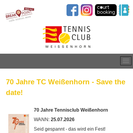
70 Jahre TC Weißenhorn - Save the
date!
70 Jahre Tennisclub Weißenhorn
WANN:
25.07.2026
Seid gespannt - das wird ein Fest!