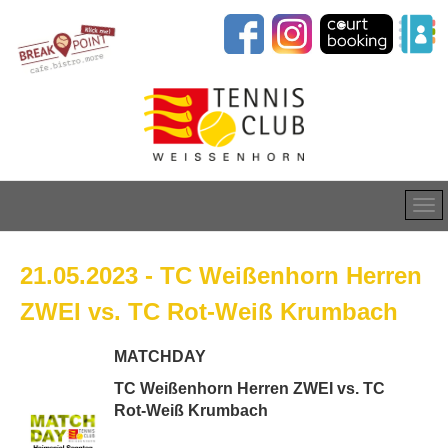
21.05.2023 - TC Weißenhorn Herren
ZWEI vs. TC Rot-Weiß Krumbach
MATCHDAY
TC Weißenhorn Herren ZWEI vs. TC
Rot-Weiß Krumbach