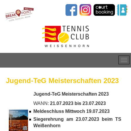
Jugend-TeG Meisterschaften 2023
Jugend-TeG Meisterschaften 2023
WANN:
21.07.2023 bis 23.07.2023
Meldeschluss Mittwoch 19.07.2023
Siegerehrung am 23.07.2023 beim TS
Weißenhorn