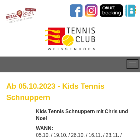
Ab 05.10.2023 - Kids Tennis
Schnuppern
Kids Tennis Schnuppern mit Chris und
Noel
WANN:
05.10. / 19.10. / 26.10. / 16.11. / 23.11. /