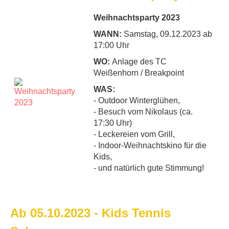
Weihnachtsparty 2023
WANN:
Samstag, 09.12.2023 ab
17:00 Uhr
WO:
Anlage des TC
Weißenhorn / Breakpoint
WAS:
- Outdoor Winterglühen,
- Besuch vom Nikolaus (ca.
17:30 Uhr)
- Leckereien vom Grill,
- Indoor-Weihnachtskino für die
Kids,
- und natürlich gute Stimmung!
Ab 05.10.2023 - Kids Tennis