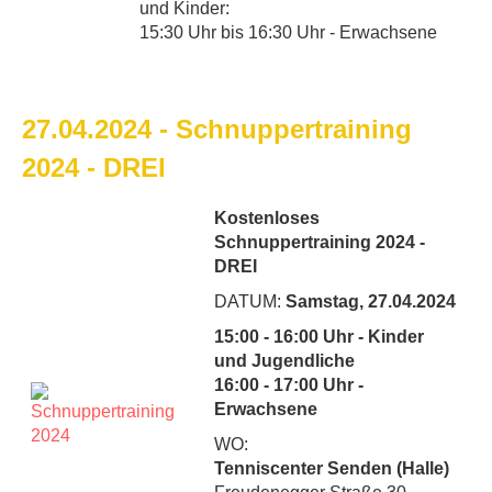
und Kinder:
15:30 Uhr bis 16:30 Uhr - Erwachsene
27.04.2024 - Schnuppertraining
2024 - DREI
Kostenloses
Schnuppertraining 2024 -
DREI
DATUM:
Samstag, 27.04.2024
15:00 - 16:00 Uhr - Kinder
und Jugendliche
16:00 - 17:00 Uhr -
Erwachsene
WO:
Tenniscenter Senden (Halle)