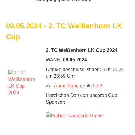
09.05.2024 - 2. TC Weißenhorn LK
Cup
2. TC Weißenhorn LK Cup 2024
WANN:
09.05.2024
Der Meldeschluss ist der 06.05.2024
um 23:59 Uhr
Zur
Anmeldung
gehts
hier
!
Herzlichen Dank an unseren Cup-
Sponsor: