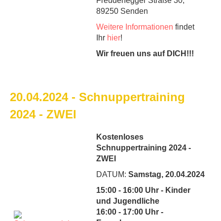
Freudenegger Straße 30,
89250 Senden
Weitere Informationen
findet
Ihr
hier
!
Wir freuen uns auf DICH!!!
20.04.2024 - Schnuppertraining
2024 - ZWEI
Kostenloses
Schnuppertraining 2024 -
ZWEI
DATUM:
Samstag, 20.04.2024
15:00 - 16:00 Uhr - Kinder
und Jugendliche
16:00 - 17:00 Uhr -