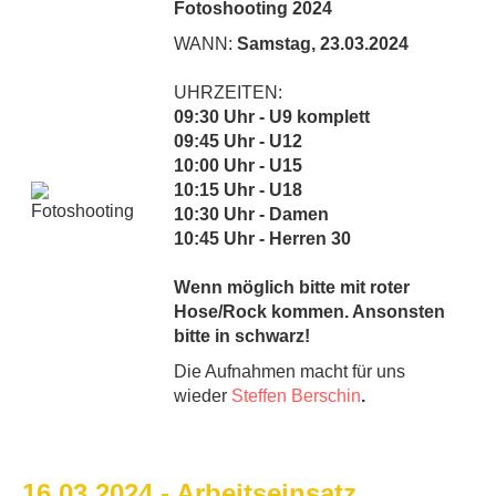
Fotoshooting 2024
WANN:
Samstag, 23.03.2024
UHRZEITEN:
09:30 Uhr - U9 komplett
09:45 Uhr - U12
10:00 Uhr - U15
10:15 Uhr - U18
10:30 Uhr - Damen
10:45 Uhr - Herren 30
Wenn möglich bitte mit roter
Hose/Rock kommen. Ansonsten
bitte in schwarz!
Die Aufnahmen macht für uns
wieder
Steffen Berschin
.
16.03.2024 - Arbeitseinsatz