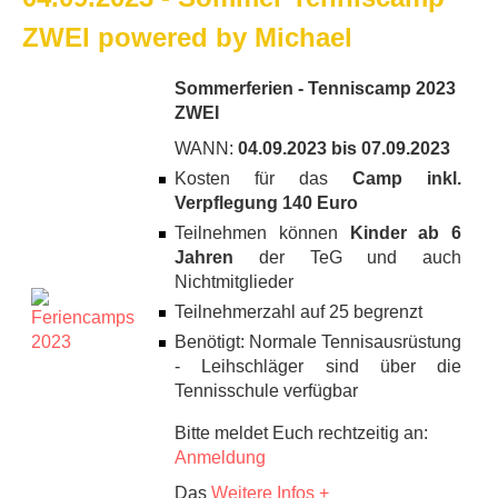
ZWEI powered by Michael
Sommerferien - Tenniscamp 2023
ZWEI
WANN:
04.09.2023 bis 07.09.2023
Kosten für das
Camp inkl.
Verpflegung 140 Euro
Teilnehmen können
Kinder ab 6
Jahren
der TeG und auch
Nichtmitglieder
Teilnehmerzahl auf 25 begrenzt
Benötigt: Normale Tennisausrüstung
- Leihschläger sind über die
Tennisschule verfügbar
Bitte meldet Euch rechtzeitig an:
Anmeldung
Das
Weitere Infos +