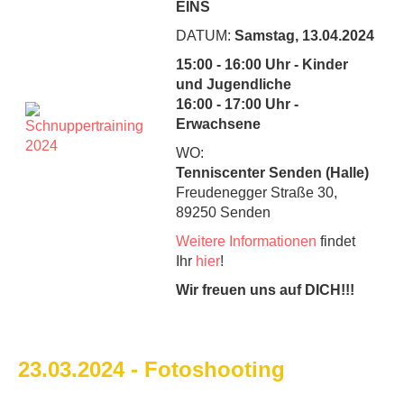
EINS
DATUM:
Samstag, 13.04.2024
15:00 - 16:00 Uhr - Kinder
und Jugendliche
16:00 - 17:00 Uhr -
Erwachsene
WO:
Tenniscenter Senden (Halle)
Freudenegger Straße 30,
89250 Senden
Weitere Informationen
findet
Ihr
hier
!
Wir freuen uns auf DICH!!!
23.03.2024 - Fotoshooting