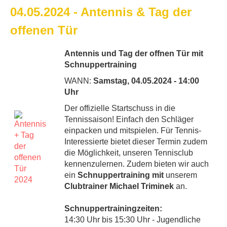
04.05.2024 - Antennis & Tag der
offenen Tür
Antennis und Tag der offnen Tür mit
Schnuppertraining
WANN:
Samstag, 04.05.2024 - 14:00
Uhr
Der offizielle Startschuss in die
Tennissaison! Einfach den Schläger
einpacken und mitspielen. Für Tennis-
Interessierte bietet dieser Termin zudem
die Möglichkeit, unseren Tennisclub
kennenzulernen. Zudem bieten wir auch
ein
Schnuppertraining mit
unserem
Clubtrainer Michael Triminek
an.
Schnuppertrainingzeiten:
14:30 Uhr bis 15:30 Uhr - Jugendliche