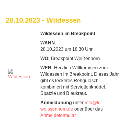
28.10.2023 - Wildessen
Wildessen im Breakpoint
WANN:
28.10.2023 um 18:30 Uhr
WO:
Breakpoint Weißenhorn
WER:
Herzlich Willkommen zum
Wildessen im Breakpoint. Dieses Jahr
gibt es leckeres Rehgulasch
kombiniert mit Serviettenknödel,
Spätzle und Blaukraut.
Anmeldunung
unter
info@tc-
weissenhorn.de
oder über das
Anmeldeformular