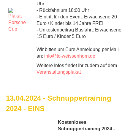
Uhr
- Rückfahrt um 18:00 Uhr
- Eintritt für den Event: Erwachsene 20
Euro / Kinder bis 14 Jahre FREI
- Unkostenbeitrag Busfahrt: Erwachsene
15 Euro / Kinder 5 Euro
Wir bitten um Eure Anmeldung per Mail
an:
info@tc-weissenhorn.de
Weitere Infos findet Ihr zudem auf dem
Veranstaltungsplakat
13.04.2024 - Schnuppertraining
2024 - EINS
Kostenloses
Schnuppertraining 2024 -