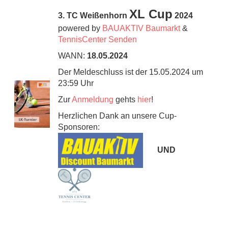
XL Cup
3. TC Weißenhorn
2024
powered by
BAUAKTIV Baumarkt
&
TennisCenter Senden
WANN:
18.05.2024
Der Meldeschluss ist der 15.05.2024 um
23:59 Uhr
Zur
Anmeldung
gehts
hier
!
Herzlichen Dank an unsere Cup-
Sponsoren:
UND