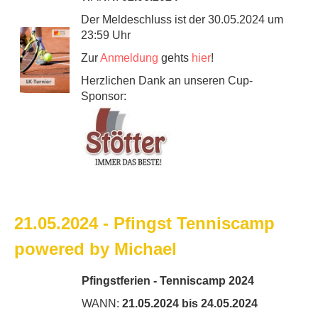
Der Meldeschluss ist der 30.05.2024 um
23:59 Uhr
Zur
Anmeldung
gehts
hier
!
Herzlichen Dank an unseren Cup-
Sponsor:
21.05.2024 - Pfingst Tenniscamp
powered by Michael
Pfingstferien - Tenniscamp 2024
WANN:
21.05.2024 bis 24.05.2024