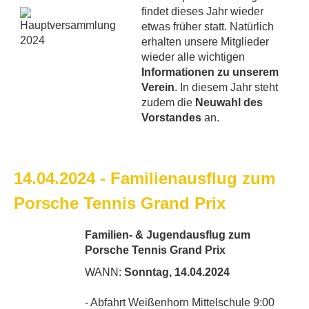
findet dieses Jahr wieder
etwas früher statt. Natürlich
erhalten unsere Mitglieder
wieder alle wichtigen
Informationen zu unserem
Verein
. In diesem Jahr steht
zudem die
Neuwahl des
Vorstandes
an.
14.04.2024 - Familienausflug zum
Porsche Tennis Grand Prix
Familien- & Jugendausflug zum
Porsche Tennis Grand Prix
WANN:
Sonntag, 14.04.2024
- Abfahrt Weißenhorn Mittelschule 9:00