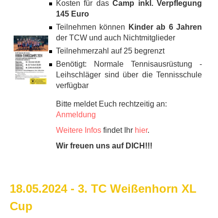
Kosten für das
Camp inkl. Verpflegung
145 Euro
Teilnehmen können
Kinder ab 6 Jahren
der TCW und auch Nichtmitglieder
Teilnehmerzahl auf 25 begrenzt
Benötigt: Normale Tennisausrüstung -
Leihschläger sind über die Tennisschule
verfügbar
Bitte meldet Euch rechtzeitig an:
Anmeldung
Weitere Infos
findet Ihr
hier
.
Wir freuen uns auf DICH!!!
18.05.2024 - 3. TC Weißenhorn XL
Cup