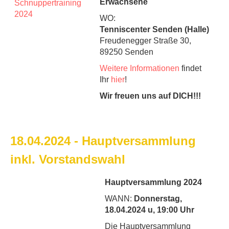
Erwachsene
WO:
Tenniscenter Senden (Halle)
Freudenegger Straße 30,
89250 Senden
Weitere Informationen
findet
Ihr
hier
!
Wir freuen uns auf DICH!!!
18.04.2024 - Hauptversammlung
inkl. Vorstandswahl
Hauptversammlung 2024
WANN:
Donnerstag,
18.04.2024 u, 19:00 Uhr
Die Hauptversammlung