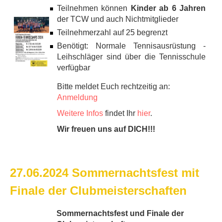
Teilnehmen können
Kinder ab 6 Jahren
der TCW und auch Nichtmitglieder
Teilnehmerzahl auf 25 begrenzt
Benötigt: Normale Tennisausrüstung -
Leihschläger sind über die Tennisschule
verfügbar
Bitte meldet Euch rechtzeitig an:
Anmeldung
Weitere Infos
findet Ihr
hier
.
Wir freuen uns auf DICH!!!
27.06.2024 Sommernachtsfest mit
Finale der Clubmeisterschaften
Sommernachtsfest und Finale der