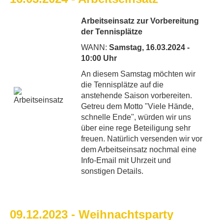
Arbeitseinsatz zur Vorbereitung
der Tennisplätze
WANN:
Samstag, 16.03.2024 -
10:00 Uhr
An diesem Samstag möchten wir
die Tennisplätze auf die
anstehende Saison vorbereiten.
Getreu dem Motto "Viele Hände,
schnelle Ende", würden wir uns
über eine rege Beteiligung sehr
freuen. Natürlich versenden wir vor
dem Arbeitseinsatz nochmal eine
Info-Email mit Uhrzeit und
sonstigen Details.
09.12.2023 - Weihnachtsparty