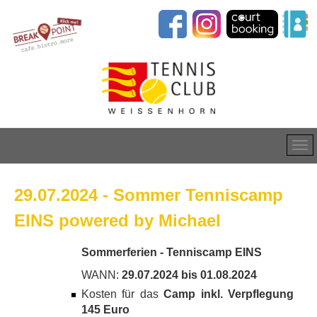
29.07.2024 - Sommer Tenniscamp
EINS powered by Michael
Sommerferien - Tenniscamp EINS
WANN:
29.07.2024 bis 01.08.2024
Kosten für das
Camp inkl. Verpflegung
145 Euro