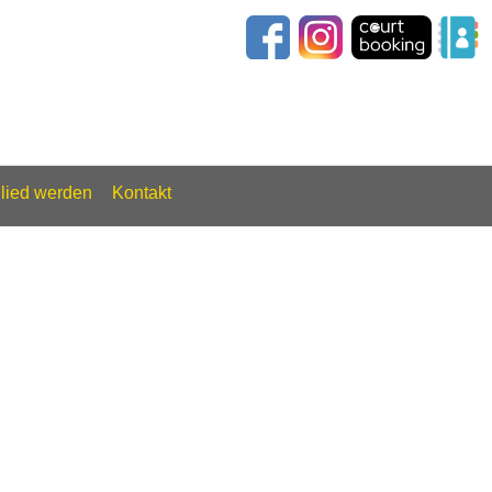
glied werden
Kontakt