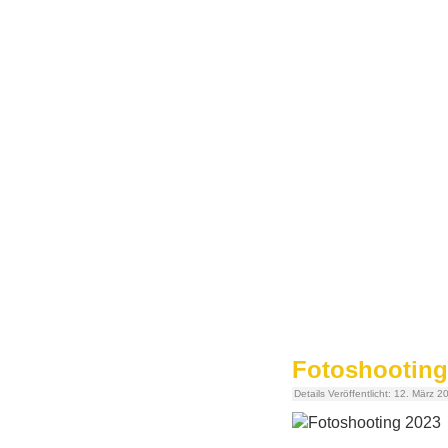
Fotoshootin
Details
Veröffentlicht: 12. März 2