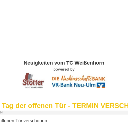
Neuigkeiten vom TC Weißenhorn
powered by
 Tag der offenen Tür - TERMIN VERS
024