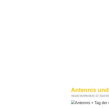
Antennis und
Details
Veröffentlicht: 17. April 2