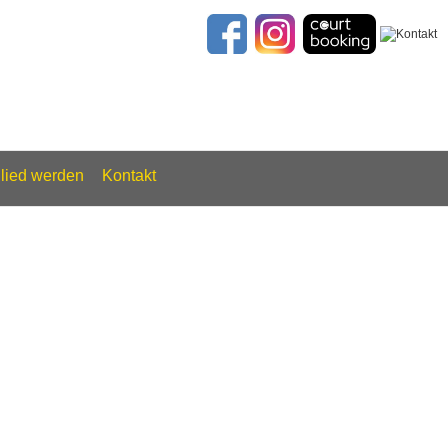
glied werden
Kontakt