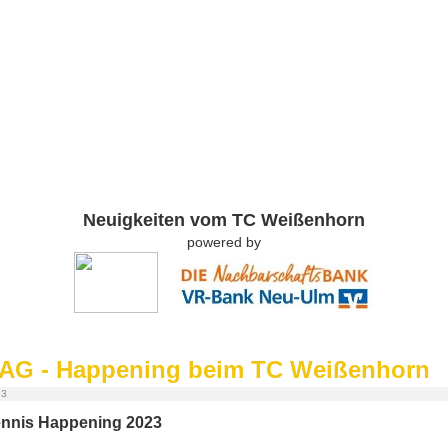
Neuigkeiten vom TC Weißenhorn
powered by
AG - Happening beim TC Weißenhorn
23