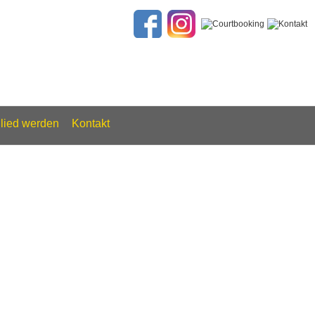
glied werden
Kontakt