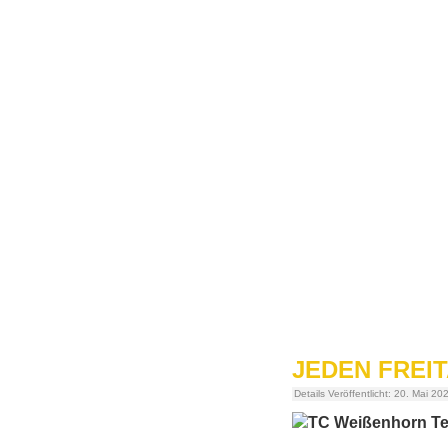
JEDEN FREIT
Details
Veröffentlicht: 20. Mai 20